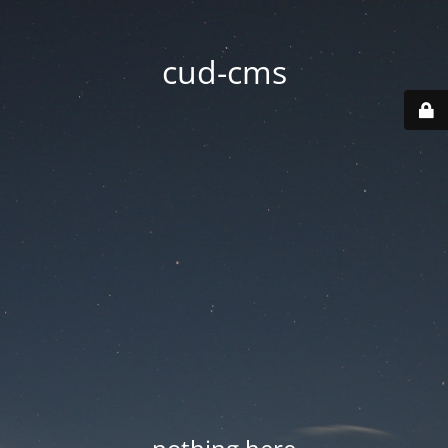
cud-cms